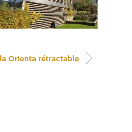
la Orienta rétractable