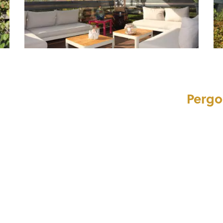
Pergo