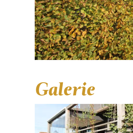
Galerie