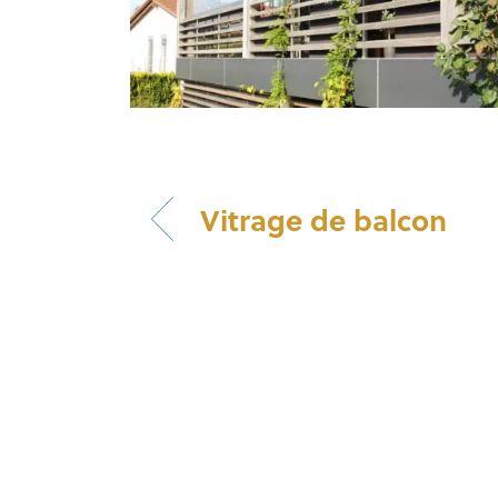
Vitrage de balcon