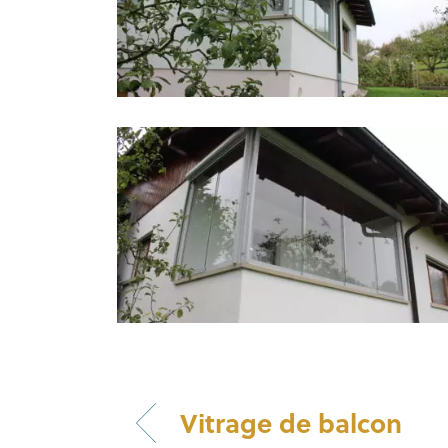
Vitrage de balcon