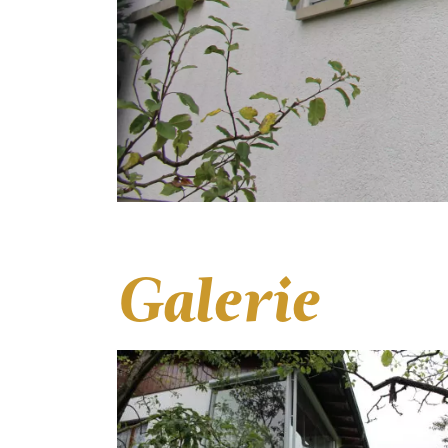
Galerie