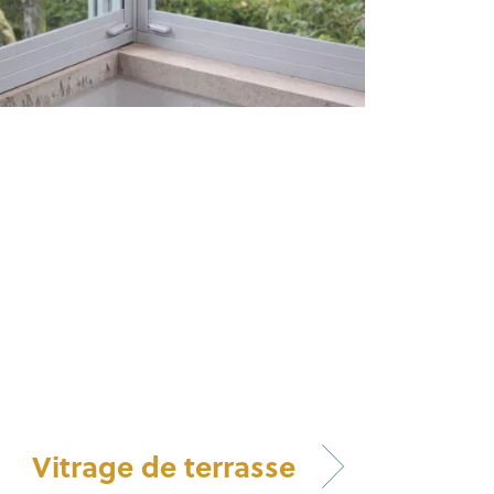
Vitrage de terrasse