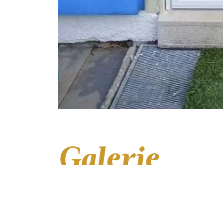
Galerie