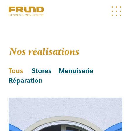
Nos réalisations
Tous
Stores
Menuiserie
Réparation