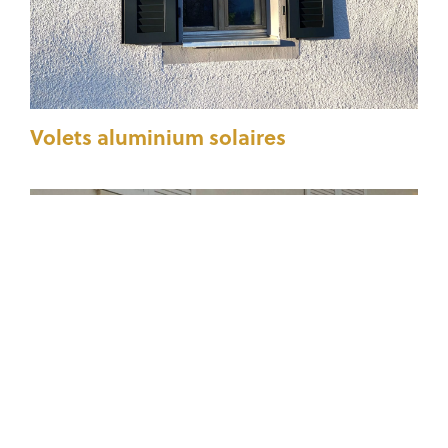
Volets aluminium solaires