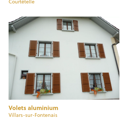
Courtételle
Volets aluminium
Villars-sur-Fontenais