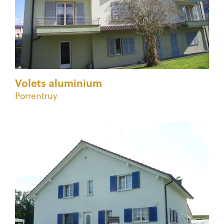
Volets aluminium
Porrentruy