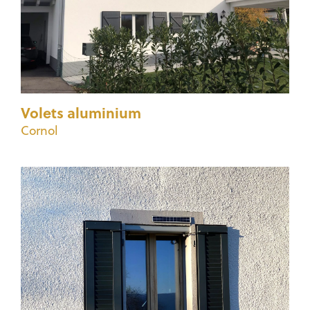
Volets aluminium
Cornol