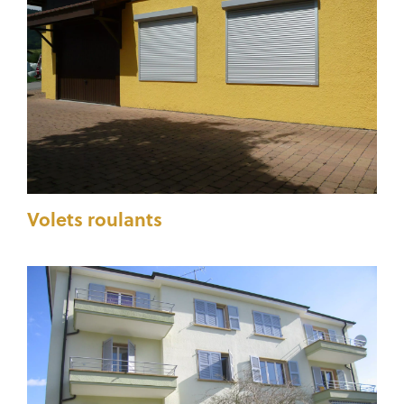
Volets roulants