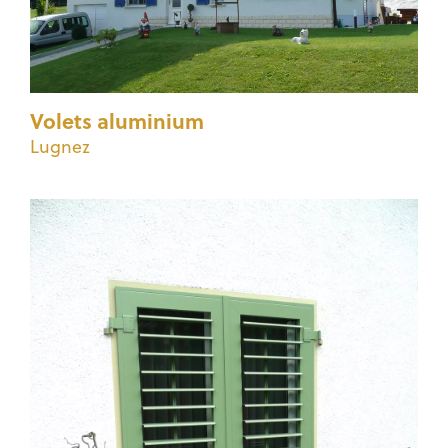
Volets aluminium
Lugnez