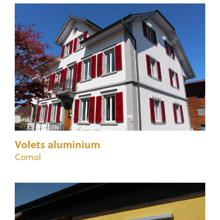
Volets aluminium
Cornol