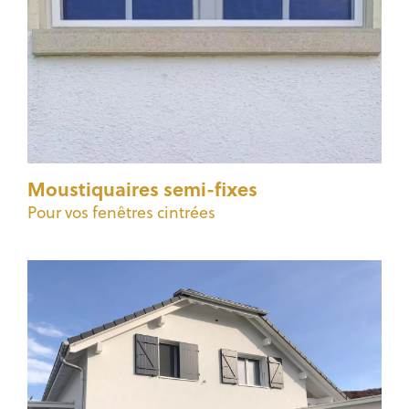
Moustiquaires semi-fixes
Pour vos fenêtres cintrées