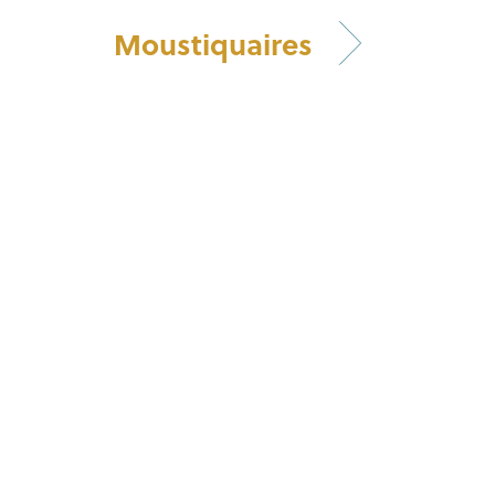
Moustiquaires