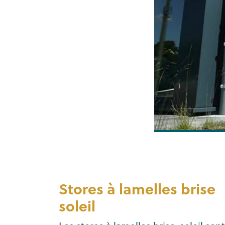
Stores à lamelles brise
soleil