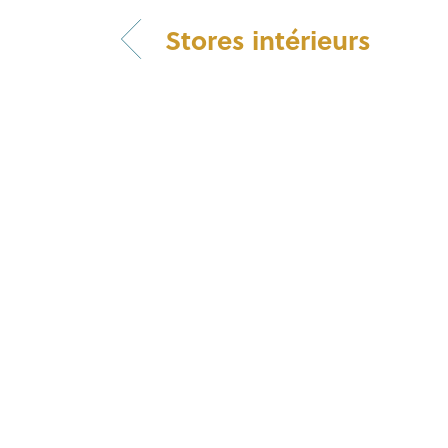
Stores intérieurs