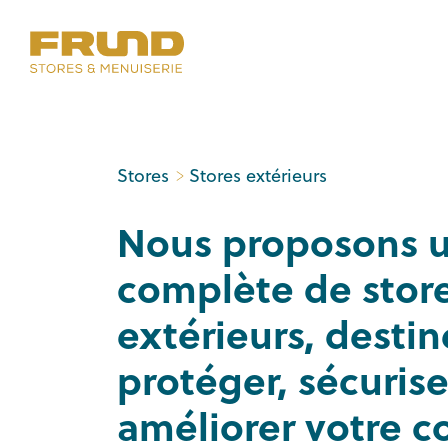
Stores
Stores extérieurs
Nous proposons
complète de stor
extérieurs, destin
protéger, sécurise
améliorer votre c