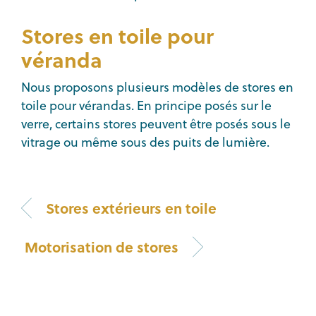
Stores en toile pour
véranda
Nous proposons plusieurs modèles de stores en
toile pour vérandas. En principe posés sur le
verre, certains stores peuvent être posés sous le
vitrage ou même sous des puits de lumière.
Stores extérieurs en toile
Motorisation de stores