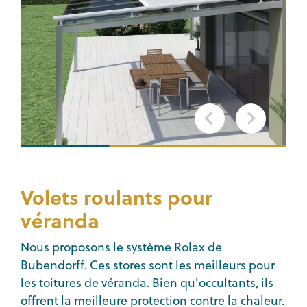
Volets roulants pour
véranda
Nous proposons le système Rolax de
Bubendorff. Ces stores sont les meilleurs pour
les toitures de véranda. Bien qu'occultants, ils
offrent la meilleure protection contre la chaleur.