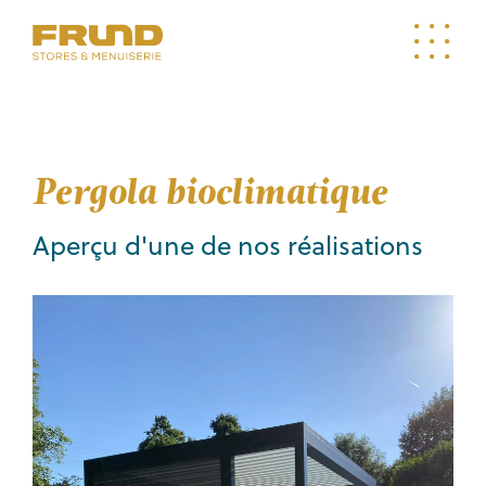
Pergola bioclimatique
Aperçu d'une de nos réalisations