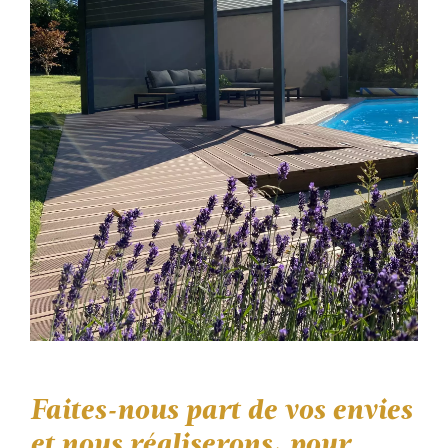
Faites-nous part de vos envies
et nous réaliserons, pour