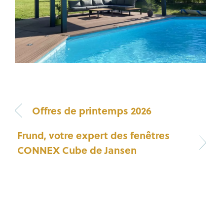
Offres de printemps 2026
Frund, votre expert des fenêtres
CONNEX Cube de Jansen